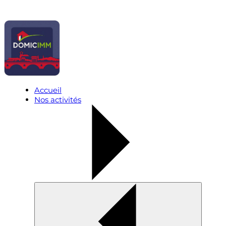
Accueil
Nos activités