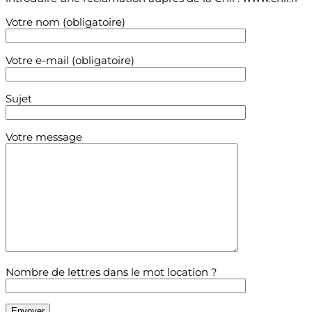
Votre nom (obligatoire)
Votre e-mail (obligatoire)
Sujet
Votre message
Nombre de lettres dans le mot location ?