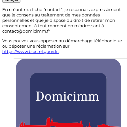
En créant ma fiche "contact", je reconnais expressément
que je consens au traitement de mes données
personnelles et que je dispose du droit de retirer mon
consentement à tout moment en m'adressant à
contact@domicimm.fr
Vous pouvez vous opposer au démarchage téléphonique
ou déposer une réclamation sur
https://www.bloctel.gouv.fr.
.