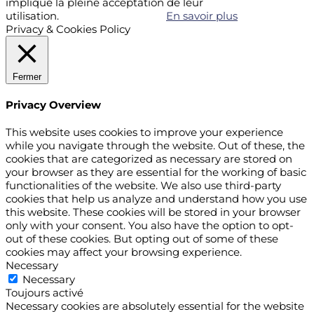
implique la pleine acceptation de leur
utilisation.
Accepter
Refuser
En savoir plus
Privacy & Cookies Policy
Fermer
Privacy Overview
This website uses cookies to improve your experience
while you navigate through the website. Out of these, the
cookies that are categorized as necessary are stored on
your browser as they are essential for the working of basic
functionalities of the website. We also use third-party
cookies that help us analyze and understand how you use
this website. These cookies will be stored in your browser
only with your consent. You also have the option to opt-
out of these cookies. But opting out of some of these
cookies may affect your browsing experience.
Necessary
Necessary
Toujours activé
Necessary cookies are absolutely essential for the website