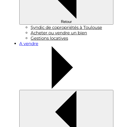
Retour
Syndic de copropriétés à Toulouse
Acheter ou vendre un bien
Gestions locatives
A vendre