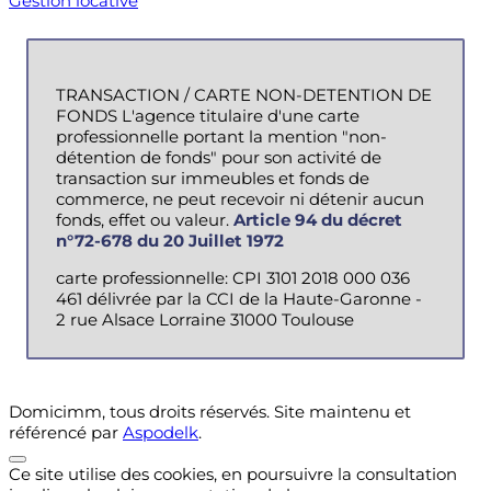
Gestion locative
TRANSACTION / CARTE NON-DETENTION DE
FONDS L'agence titulaire d'une carte
professionnelle portant la mention "non-
détention de fonds" pour son activité de
transaction sur immeubles et fonds de
commerce, ne peut recevoir ni détenir aucun
fonds, effet ou valeur.
Article 94 du décret
n°72-678 du 20 Juillet 1972
carte professionnelle: CPI 3101 2018 000 036
461 délivrée par la CCI de la Haute-Garonne -
2 rue Alsace Lorraine 31000 Toulouse
Domicimm, tous droits réservés. Site maintenu et
référencé par
Aspodelk
.
Ce site utilise des cookies, en poursuivre la consultation