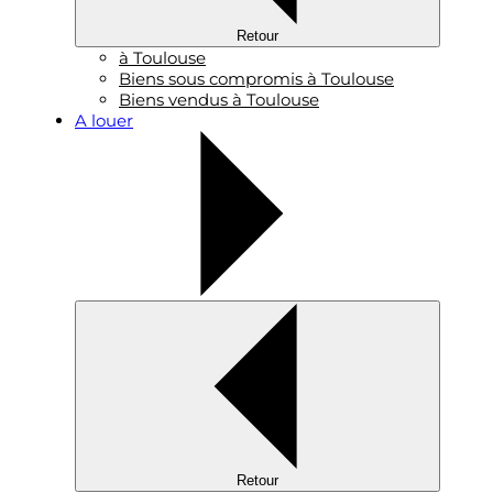
Retour
à Toulouse
Biens sous compromis à Toulouse
Biens vendus à Toulouse
A louer
Retour